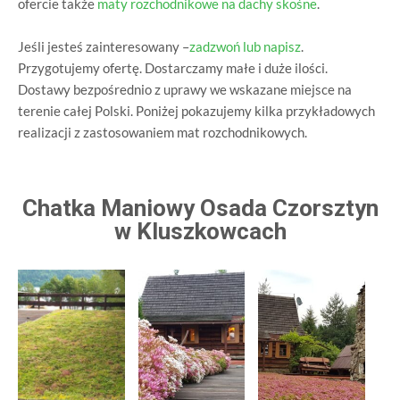
ofercie także
maty rozchodnikowe na dachy skośne
.
Jeśli jesteś zainteresowany –
zadzwoń lub napisz
.
Przygotujemy ofertę. Dostarczamy małe i duże ilości.
Dostawy bezpośrednio z uprawy we wskazane miejsce na
terenie całej Polski. Poniżej pokazujemy kilka przykładowych
realizacji z zastosowaniem mat rozchodnikowych.
Chatka Maniowy Osada Czorsztyn
w Kluszkowcach