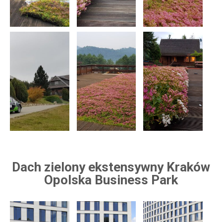
Dach zielony ekstensywny Kraków
Opolska Business Park